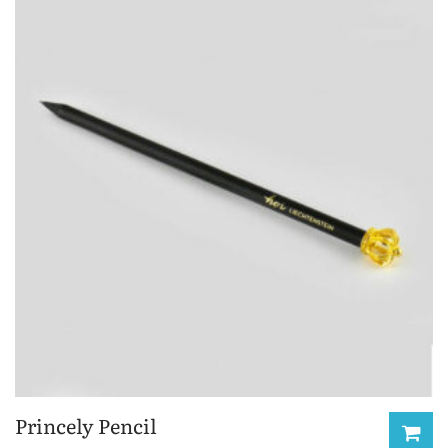
Princely Pencil