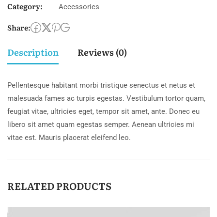
Category:
quantity
Accessories
Share:
Description
Reviews (0)
Pellentesque habitant morbi tristique senectus et netus et
malesuada fames ac turpis egestas. Vestibulum tortor quam,
feugiat vitae, ultricies eget, tempor sit amet, ante. Donec eu
libero sit amet quam egestas semper. Aenean ultricies mi
vitae est. Mauris placerat eleifend leo.
RELATED PRODUCTS