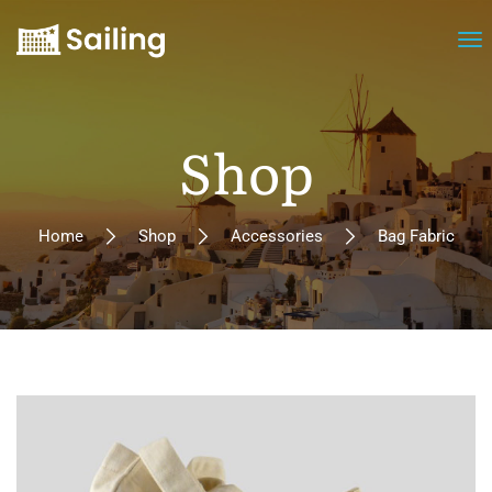
Shop
Home
Shop
Accessories
Bag Fabric