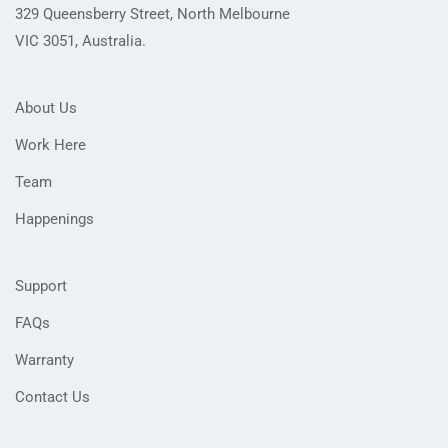
329 Queensberry Street, North Melbourne
VIC 3051, Australia.
About Us
Work Here
Team
Happenings
Support
FAQs
Warranty
Contact Us