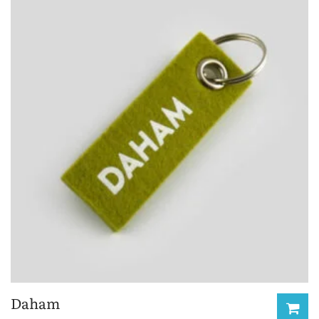
Daham