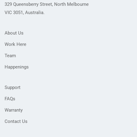
329 Queensberry Street, North Melbourne
VIC 3051, Australia.
About Us
Work Here
Team
Happenings
Support
FAQs
Warranty
Contact Us