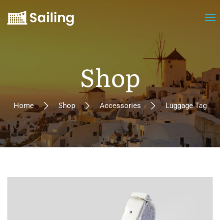
Shop
Home
Shop
Accessories
Luggage Tag