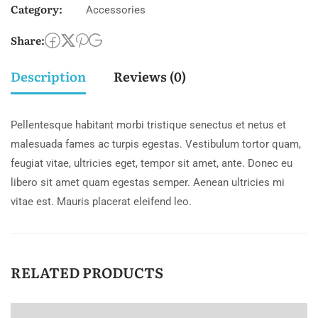
Category:
quantity
Accessories
Share:
Description
Reviews (0)
Pellentesque habitant morbi tristique senectus et netus et
malesuada fames ac turpis egestas. Vestibulum tortor quam,
feugiat vitae, ultricies eget, tempor sit amet, ante. Donec eu
libero sit amet quam egestas semper. Aenean ultricies mi
vitae est. Mauris placerat eleifend leo.
RELATED PRODUCTS