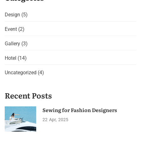
Design
(5)
Event
(2)
Gallery
(3)
Hotel
(14)
Uncategorized
(4)
Recent Posts
Sewing for Fashion Designers
22
Apr
2025