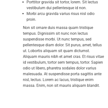
Porttitor gravida sit tortor, lorem. Sit lectus
vestibulum dui pellentesque id non.
Morbi arcu gravida varius risus nisl odio
proin.
Non sit ornare duis massa quam tristique
tempus. Dignissim sit nunc non lectus
suspendisse morbi. Ut nunc tempus, sed
pellentesque diam dolor. Sit purus, amet, tellus
ut. Lobortis aliquam sit quam dictumst.
Aliquam mauris nibh et amet cras. Et risus vitae
id vestibulum, tortor sem tempus, tortor. Sapien
odio ut libero, pharetra sodales dolor varius
malesuada. At suspendisse porta sagittis ante
nisl, lectus. Lorem ac lacus, tristique enim
massa. Enim, non sit mauris aliquam blandit.