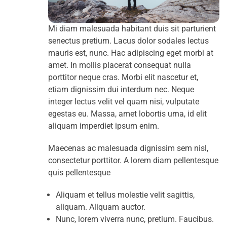
Mi diam malesuada habitant duis sit parturient
senectus pretium. Lacus dolor sodales lectus
mauris est, nunc. Hac adipiscing eget morbi at
amet. In mollis placerat consequat nulla
porttitor neque cras. Morbi elit nascetur et,
etiam dignissim dui interdum nec. Neque
integer lectus velit vel quam nisi, vulputate
egestas eu. Massa, amet lobortis urna, id elit
aliquam imperdiet ipsum enim.
Maecenas ac malesuada dignissim sem nisl,
consectetur porttitor. A lorem diam pellentesque
quis pellentesque
Aliquam et tellus molestie velit sagittis,
aliquam. Aliquam auctor.
Nunc, lorem viverra nunc, pretium. Faucibus.