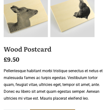
Wood Postcard
£
9.50
Pellentesque habitant morbi tristique senectus et netus et
malesuada fames ac turpis egestas. Vestibulum tortor
quam, feugiat vitae, ultricies eget, tempor sit amet, ante.
Donec eu libero sit amet quam egestas semper. Aenean
ultricies mi vitae est. Mauris placerat eleifend leo.