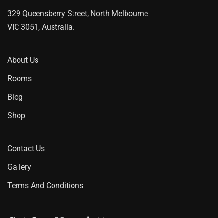
329 Queensberry Street, North Melbourne
VIC 3051, Australia.
About Us
Rooms
Blog
Shop
Contact Us
Gallery
Terms And Conditions