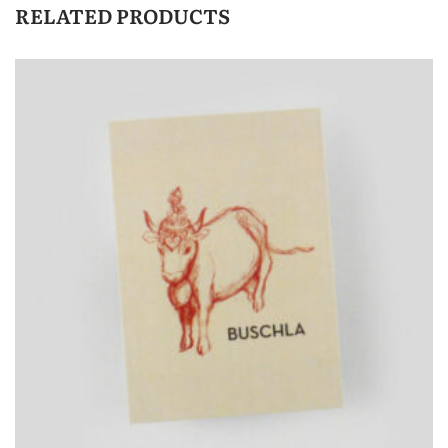
RELATED PRODUCTS