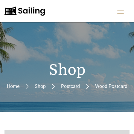
Shop
Home
Shop
Postcard
Wood Postcard