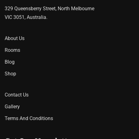
329 Queensberry Street, North Melbourne
VIC 3051, Australia.
About Us
Rooms
Blog
Shop
Contact Us
Gallery
Terms And Conditions