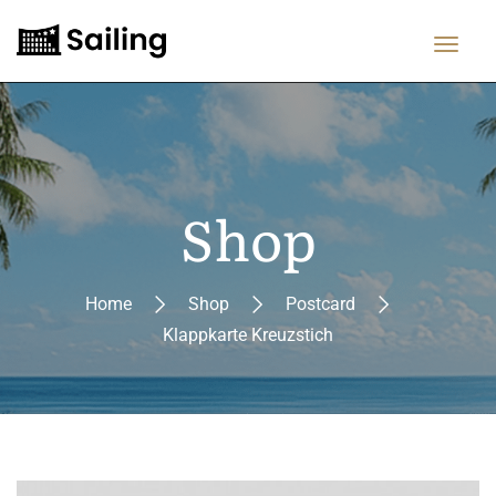
Shop
Home
Shop
Postcard
Klappkarte Kreuzstich