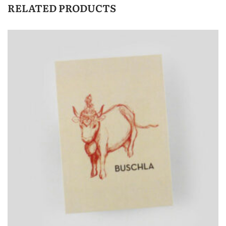
RELATED PRODUCTS