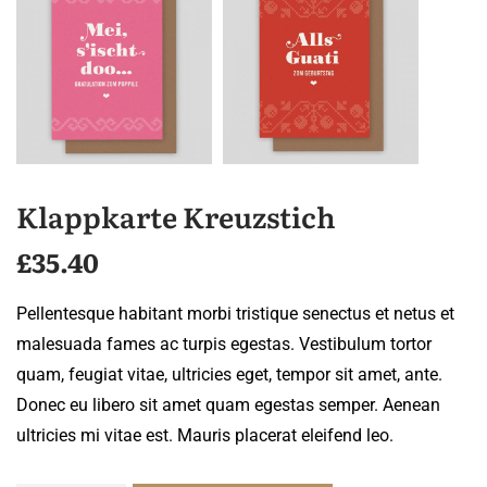
Klappkarte Kreuzstich
£
35.40
Pellentesque habitant morbi tristique senectus et netus et
malesuada fames ac turpis egestas. Vestibulum tortor
quam, feugiat vitae, ultricies eget, tempor sit amet, ante.
Donec eu libero sit amet quam egestas semper. Aenean
ultricies mi vitae est. Mauris placerat eleifend leo.