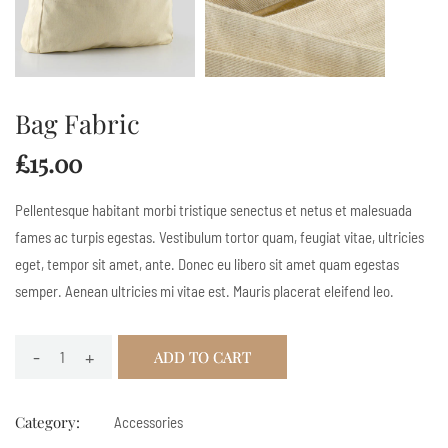
Bag Fabric
£
15.00
Pellentesque habitant morbi tristique senectus et netus et malesuada
fames ac turpis egestas. Vestibulum tortor quam, feugiat vitae, ultricies
eget, tempor sit amet, ante. Donec eu libero sit amet quam egestas
semper. Aenean ultricies mi vitae est. Mauris placerat eleifend leo.
-
+
ADD TO CART
Category:
Accessories