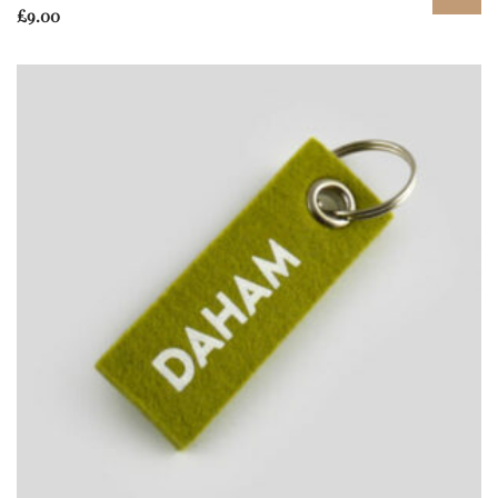
£
9.00