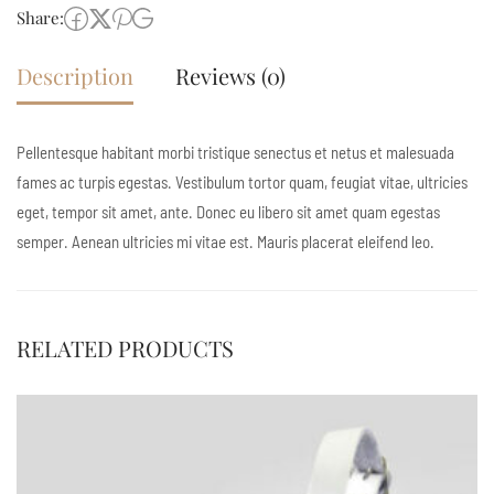
Share:
Description
Reviews (0)
Pellentesque habitant morbi tristique senectus et netus et malesuada
fames ac turpis egestas. Vestibulum tortor quam, feugiat vitae, ultricies
eget, tempor sit amet, ante. Donec eu libero sit amet quam egestas
semper. Aenean ultricies mi vitae est. Mauris placerat eleifend leo.
RELATED PRODUCTS