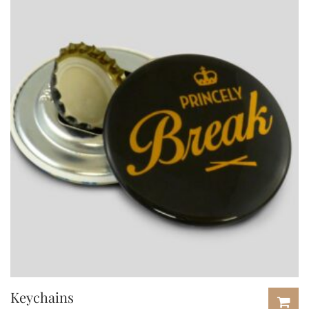
Keychains