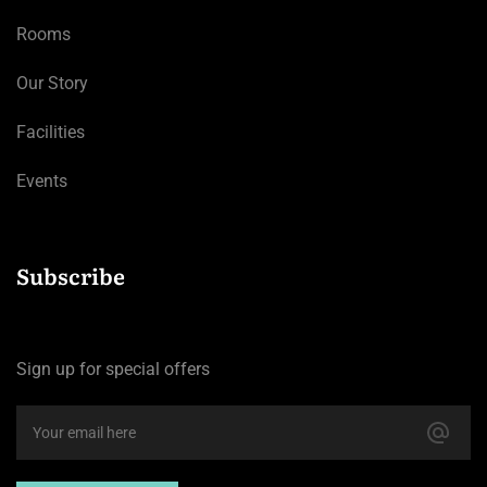
Rooms
Our Story
Facilities
Events
Subscribe
Sign up for special offers