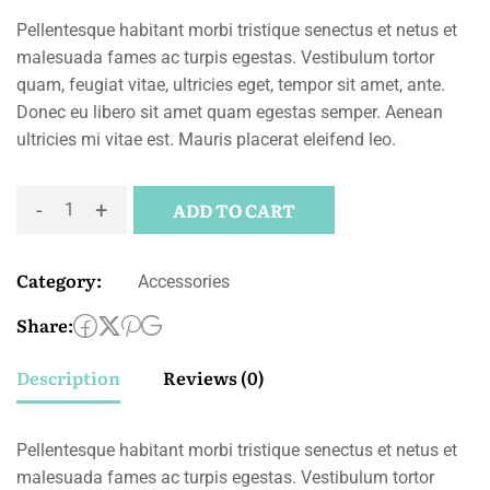
Pellentesque habitant morbi tristique senectus et netus et
malesuada fames ac turpis egestas. Vestibulum tortor
quam, feugiat vitae, ultricies eget, tempor sit amet, ante.
Donec eu libero sit amet quam egestas semper. Aenean
ultricies mi vitae est. Mauris placerat eleifend leo.
-
+
ADD TO CART
Category:
Accessories
Share:
Description
Reviews (0)
Pellentesque habitant morbi tristique senectus et netus et
malesuada fames ac turpis egestas. Vestibulum tortor