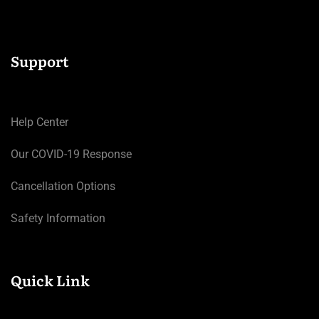
Support
Help Center
Our COVID-19 Response
Cancellation Options
Safety Information
Quick Link