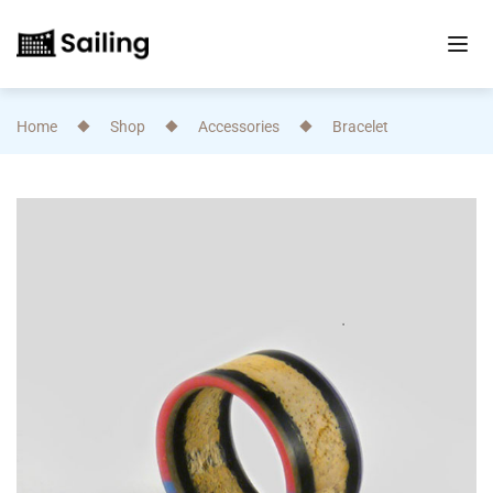
Home
Shop
Accessories
Bracelet