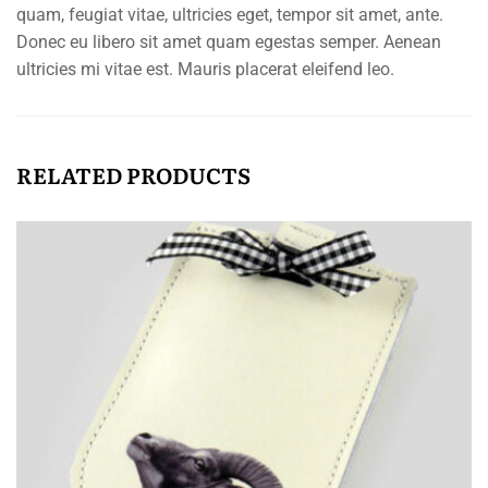
quam, feugiat vitae, ultricies eget, tempor sit amet, ante.
Donec eu libero sit amet quam egestas semper. Aenean
ultricies mi vitae est. Mauris placerat eleifend leo.
RELATED PRODUCTS