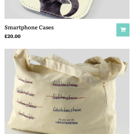
Smartphone Cases
£
20.00