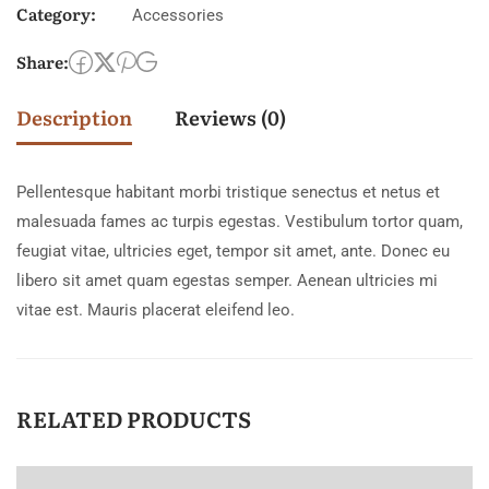
Category:
Accessories
Share:
Description
Reviews (0)
Pellentesque habitant morbi tristique senectus et netus et
malesuada fames ac turpis egestas. Vestibulum tortor quam,
feugiat vitae, ultricies eget, tempor sit amet, ante. Donec eu
libero sit amet quam egestas semper. Aenean ultricies mi
vitae est. Mauris placerat eleifend leo.
RELATED PRODUCTS