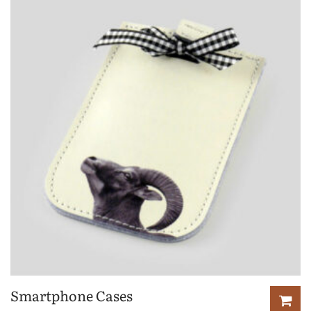
Smartphone Cases