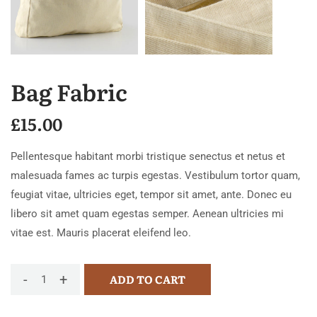
Bag Fabric
£
15.00
Pellentesque habitant morbi tristique senectus et netus et
malesuada fames ac turpis egestas. Vestibulum tortor quam,
feugiat vitae, ultricies eget, tempor sit amet, ante. Donec eu
libero sit amet quam egestas semper. Aenean ultricies mi
vitae est. Mauris placerat eleifend leo.
-
+
ADD TO CART