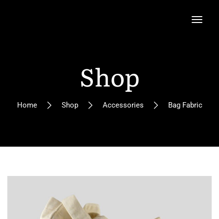
Shop
Home
Shop
Accessories
Bag Fabric