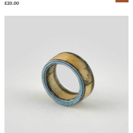
£
20.00