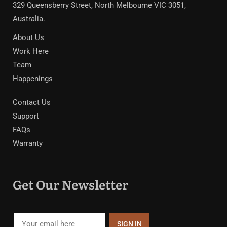
329 Queensberry Street, North Melbourne VIC 3051,
Australia.
About Us
Work Here
Team
Happenings
Contact Us
Support
FAQs
Warranty
Get Our Newsletter