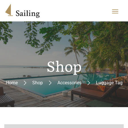
Shop
Home
Shop
Accessories
Luggage Tag