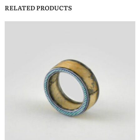
RELATED PRODUCTS