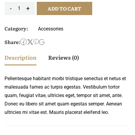
-
+
ADD TO CART
Category:
Accessories
Share:
Description
Reviews (0)
Pellentesque habitant morbi tristique senectus et netus et
malesuada fames ac turpis egestas. Vestibulum tortor
quam, feugiat vitae, ultricies eget, tempor sit amet, ante.
Donec eu libero sit amet quam egestas semper. Aenean
ultricies mi vitae est. Mauris placerat eleifend leo.