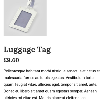
Luggage Tag
£
9.60
Pellentesque habitant morbi tristique senectus et netus et
malesuada fames ac turpis egestas. Vestibulum tortor
quam, feugiat vitae, ultricies eget, tempor sit amet, ante.
Donec eu libero sit amet quam egestas semper. Aenean
ultricies mi vitae est. Mauris placerat eleifend leo.