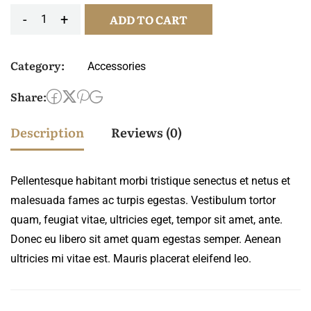
-
+
ADD TO CART
Category:
Accessories
Share:
Description
Reviews (0)
Pellentesque habitant morbi tristique senectus et netus et
malesuada fames ac turpis egestas. Vestibulum tortor
quam, feugiat vitae, ultricies eget, tempor sit amet, ante.
Donec eu libero sit amet quam egestas semper. Aenean
ultricies mi vitae est. Mauris placerat eleifend leo.