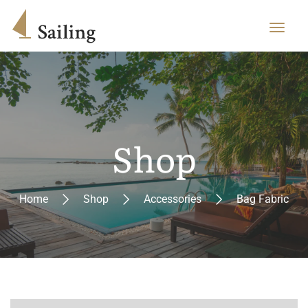
Shop
Home
Shop
Accessories
Bag Fabric