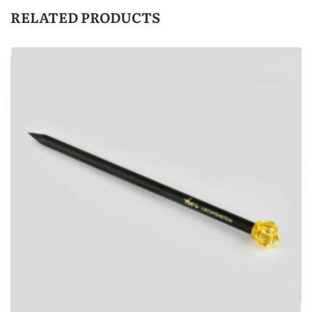
RELATED PRODUCTS