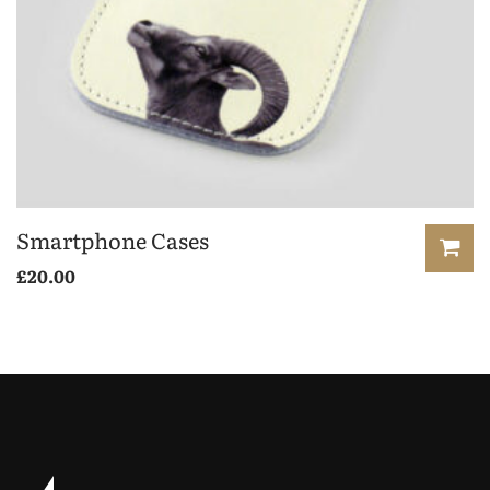
Smartphone Cases
£
20.00