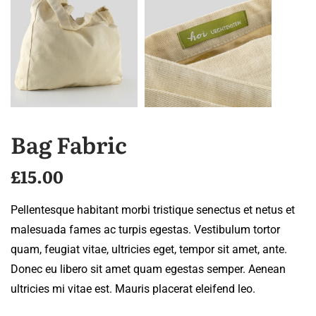
Bag Fabric
£
15.00
Pellentesque habitant morbi tristique senectus et netus et
malesuada fames ac turpis egestas. Vestibulum tortor
quam, feugiat vitae, ultricies eget, tempor sit amet, ante.
Donec eu libero sit amet quam egestas semper. Aenean
ultricies mi vitae est. Mauris placerat eleifend leo.