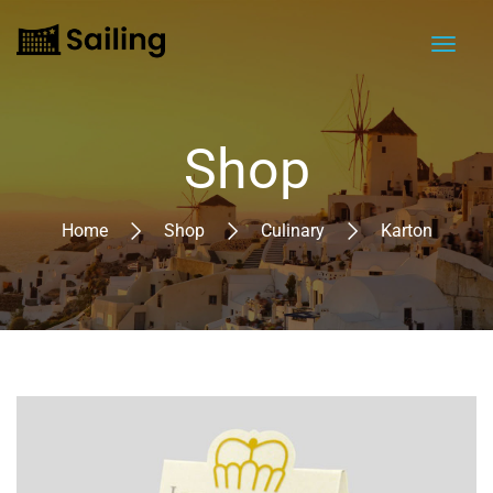
Shop
Home
Shop
Culinary
Karton