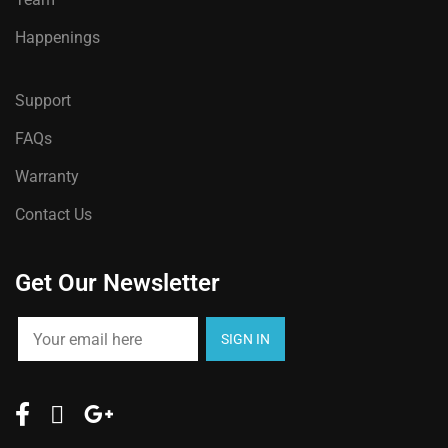
Happenings
Support
FAQs
Warranty
Contact Us
Get Our Newsletter