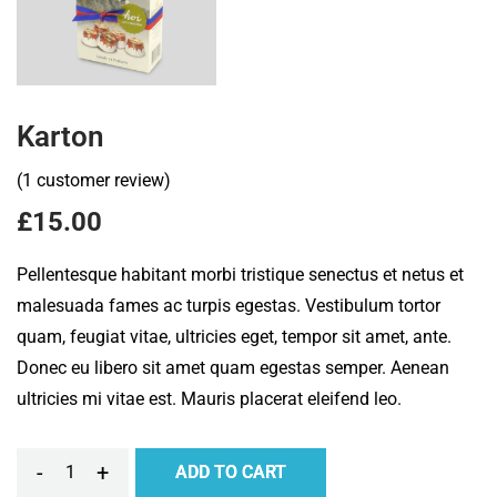
Karton
(
1
customer review)
£
15.00
Pellentesque habitant morbi tristique senectus et netus et
malesuada fames ac turpis egestas. Vestibulum tortor
quam, feugiat vitae, ultricies eget, tempor sit amet, ante.
Donec eu libero sit amet quam egestas semper. Aenean
ultricies mi vitae est. Mauris placerat eleifend leo.
-
+
ADD TO CART
Karton