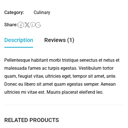
quantity
Category:
Culinary
Share:
Description
Reviews (1)
Pellentesque habitant morbi tristique senectus et netus et
malesuada fames ac turpis egestas. Vestibulum tortor
quam, feugiat vitae, ultricies eget, tempor sit amet, ante.
Donec eu libero sit amet quam egestas semper. Aenean
ultricies mi vitae est. Mauris placerat eleifend leo.
RELATED PRODUCTS