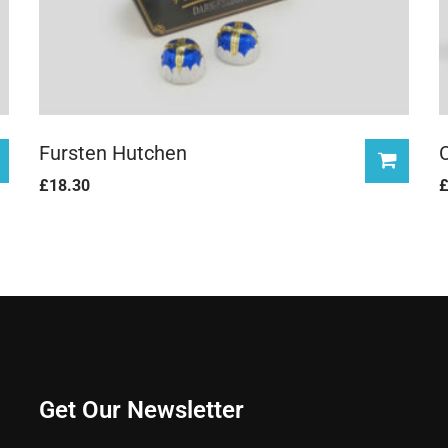
Fursten Hutchen
£
18.30
Get Our Newsletter