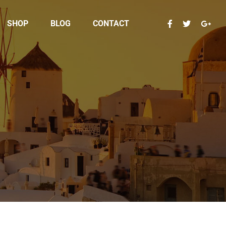
SHOP
BLOG
CONTACT