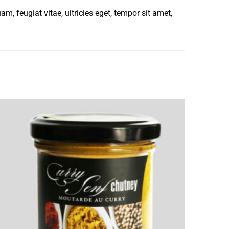
, feugiat vitae, ultricies eget, tempor sit amet,