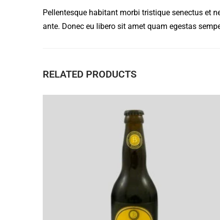
Pellentesque habitant morbi tristique senectus et n
ante. Donec eu libero sit amet quam egestas semper.
RELATED PRODUCTS