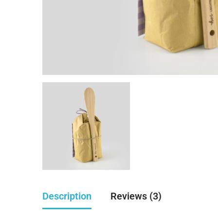
Description
Reviews (3)