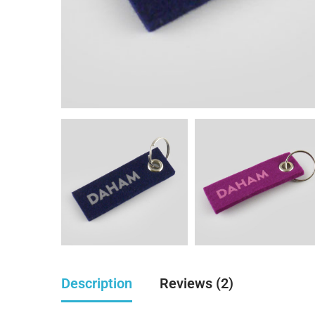
Description
Reviews (2)