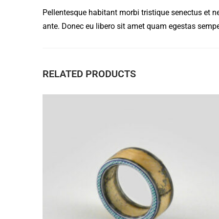
Pellentesque habitant morbi tristique senectus et n
ante. Donec eu libero sit amet quam egestas semper.
RELATED PRODUCTS