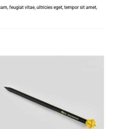
, feugiat vitae, ultricies eget, tempor sit amet,