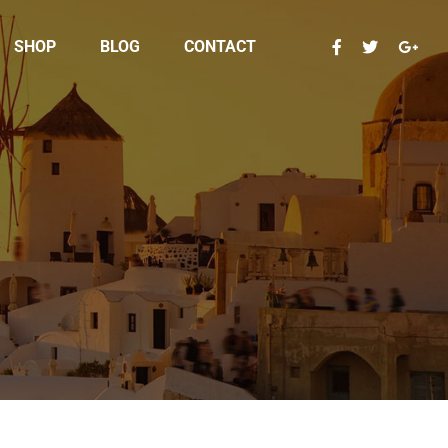
SHOP
BLOG
CONTACT