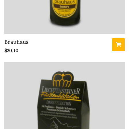
Brauhaus
$
20.10