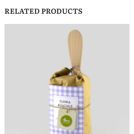
RELATED PRODUCTS