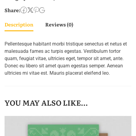
Share:
Description
Reviews (0)
Pellentesque habitant morbi tristique senectus et netus et
malesuada fames ac turpis egestas. Vestibulum tortor
quam, feugiat vitae, ultricies eget, tempor sit amet, ante.
Donec eu libero sit amet quam egestas semper. Aenean
ultricies mi vitae est. Mauris placerat eleifend leo.
YOU MAY ALSO LIKE…