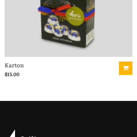
Karton
$
15.00