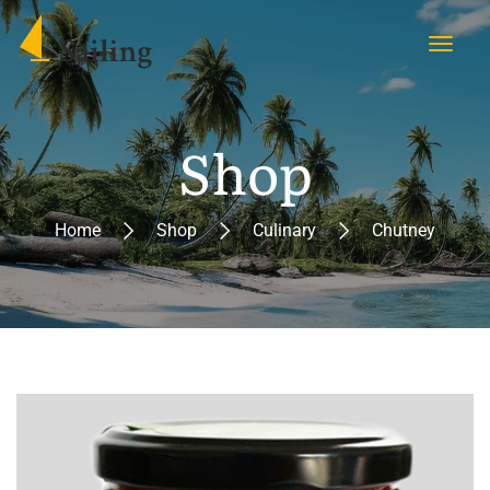
Shop
Home
Shop
Culinary
Chutney