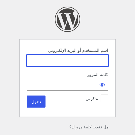
خول
اسم المستخدم أو البريد الإلكتروني
كلمة المرور
تذكرني
هل فقدت كلمة مرورك؟