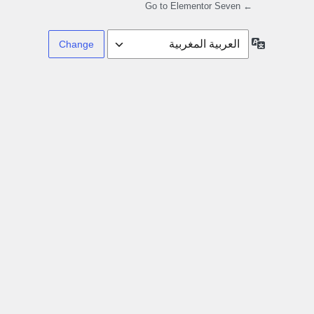
← Go to Elementor Seven
Language