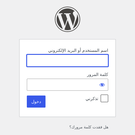
خول
اسم المستخدم أو البريد الإلكتروني
كلمة المرور
تذكرني
هل فقدت كلمة مرورك؟