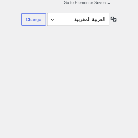
← Go to Elementor Seven
Language