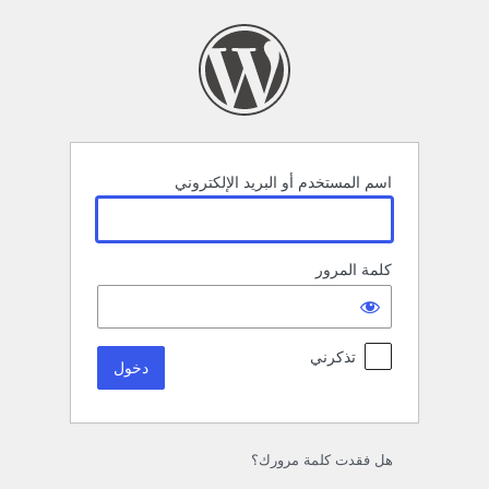
خول
اسم المستخدم أو البريد الإلكتروني
كلمة المرور
تذكرني
هل فقدت كلمة مرورك؟